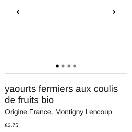
yaourts fermiers aux coulis
de fruits bio
Origine France, Montigny Lencoup
€3.75