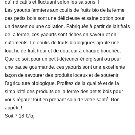
qu’indicatifs et fluctuant selon les saisons !
Les yaourts fermiers aux coulis de fruits bio de la ferme
des petits bois sont une délicieuse et saine option pour
un dessert ou une collation. Fabriqués à partir de lait frais
de la ferme, ces yaourts sont riches en saveur et en
nutriments. Le coulis de fruits biologiques ajoute une
touche de fraîcheur et de douceur à chaque bouchée.
Que ce soit pour un petit-déjeuner énergisant ou pour
une pause gourmande, ces yaourts sont une excellente
façon de savourer des produits locaux et de soutenir
l'agriculture biologique. Profitez de la qualité et de la
simplicité des produits de la ferme des petits bois pour
vous régaler tout en prenant soin de votre santé. Bon
appétit !
Soit 7.18 €/kg