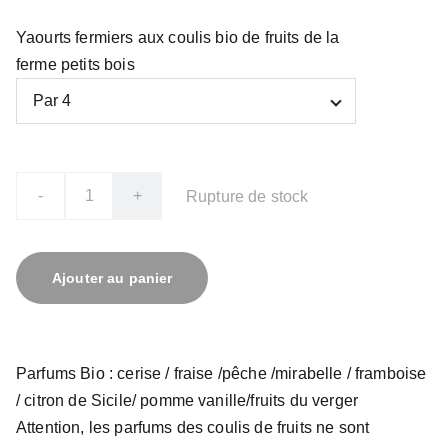
Yaourts fermiers aux coulis bio de fruits de la
ferme petits bois
-
+
Rupture de stock
Ajouter au panier
Parfums Bio : cerise / fraise /pêche /mirabelle / framboise
/ citron de Sicile/ pomme vanille/fruits du verger
Attention, les parfums des coulis de fruits ne sont