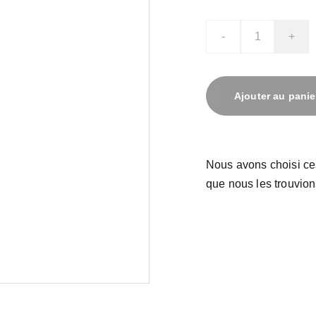
-
+
Ajouter au panie
Nous avons choisi ce
que nous les trouvion