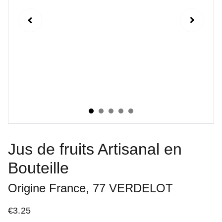
Jus de fruits Artisanal en
Bouteille
Origine France, 77 VERDELOT
€3.25