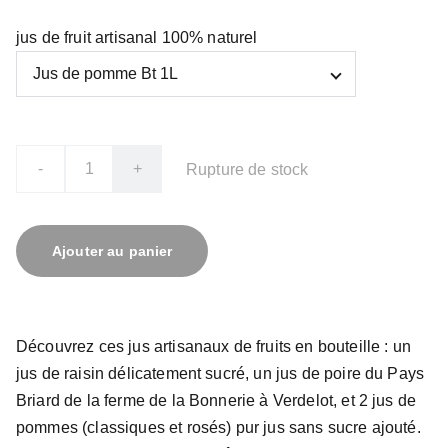
jus de fruit artisanal 100% naturel
-
+
Rupture de stock
Ajouter au panier
Découvrez ces jus artisanaux de fruits en bouteille : un
jus de raisin délicatement sucré, un jus de poire du Pays
Briard de la ferme de la Bonnerie à Verdelot, et 2 jus de
pommes (classiques et rosés) pur jus sans sucre ajouté.