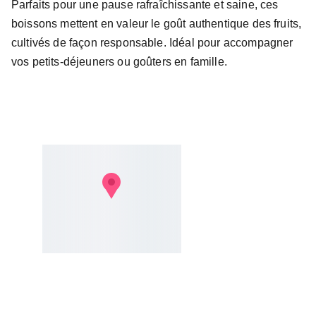
Parfaits pour une pause rafraîchissante et saine, ces
boissons mettent en valeur le goût authentique des fruits,
cultivés de façon responsable. Idéal pour accompagner
vos petits-déjeuners ou goûters en famille.
Mentions légales