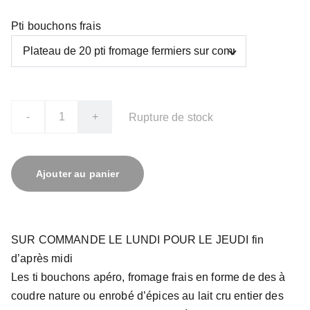
Pti bouchons frais
-
+
Rupture de stock
Ajouter au panier
SUR COMMANDE LE LUNDI POUR LE JEUDI fin
d’après midi
Les ti bouchons apéro, fromage frais en forme de des à
coudre nature ou enrobé d’épices au lait cru entier des