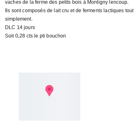
vaches de la ferme des petits bois à Montigny lencoup.
Ils sont composés de lait cru et de ferments lactiques tout
simplement.
DLC 14 jours
Soit 0,28 cts le pti bouchon