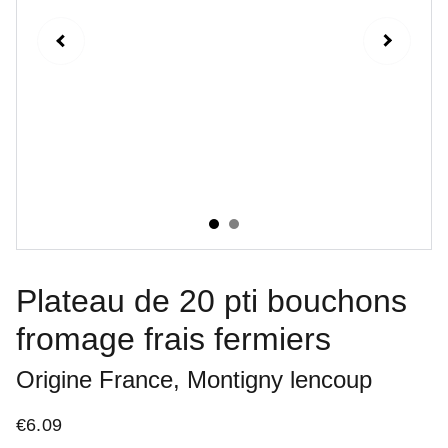
Plateau de 20 pti bouchons
fromage frais fermiers
Origine France, Montigny lencoup
€6.09