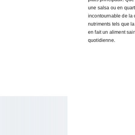
une salsa ou en quar
incontournable de la 
nutriments tels que la
en fait un aliment sai
quotidienne.